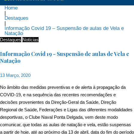
Home
|
Destaques
|
Informação Covid 19 – Suspensão de aulas de Vela e
Natação
Destaques
Notícias
Informação Covid 19 - Suspensão de aulas de Vela e
Natação
13 Março, 2020
No âmbito das medidas preventivas e de alerta à propagação da
COVID-19, e na sequência das recentes recomendações e
decisões provenientes da Direção-Geral da Saúde, Direção
Regional de Saúde, Federações e Ligas das diferentes modalidades
desportivas, o Clube Naval Ponta Delgada, vem deste modo
comunicar, que todas as aulas de natação e vela, estão suspensas
a partir de hoje, até ao próximo dia 13 de abril, data do fim do período