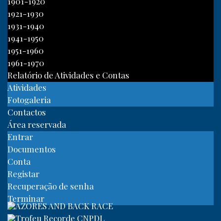
1901-1920
1921-1930
1931-1940
1941-1950
1951-1960
1961-1970
Relatório de Atividades e Contas
Atividades
Fotogaleria
Contactos
Área reservada
Entrar
Documentos
Conta
Registar
Recuperação de senha
Terminar