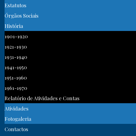
Estatutos
Órgãos Sociais
História
1901-1920
1921-1930
1931-1940
1941-1950
1951-1960
1961-1970
Relatório de Atividades e Contas
Atividades
Fotogaleria
Contactos