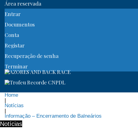
Área reservada
Entrar
Documentos
Conta
Registar
Recuperação de senha
Terminar
Home
|
Notícias
|
Informação – Encerramento de Balneários
Notícias