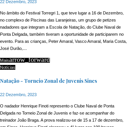
22 Dezembro, 2023
No âmbito do Festival Torregri 1, que teve lugar a 16 de Dezembro,
no complexo de Piscinas das Laranjeiras, um grupo de petizes
nadadores que integram a Escola de Natação, do Clube Naval de
Ponta Delgada, também tiveram a oportunidade de participarem no
evento. Para as crianças, Peter Amaral, Vasco Amaral, Maria Costa,
José Durão,…
arrow_forward
Mais
Notícias
Natação - Torneio Zonal de Juvenis Sines
22 Dezembro, 2023
O nadador Henrique Finoti represento o Clube Naval de Ponta
Delgada no Torneio Zonal de Juvenis e faz-se acompanhar do
treinador João Braga. A prova realizou-se de 15 a 17 de dezembro,