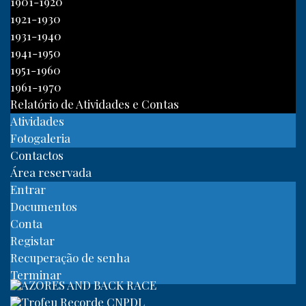
1901-1920
1921-1930
1931-1940
1941-1950
1951-1960
1961-1970
Relatório de Atividades e Contas
Atividades
Fotogaleria
Contactos
Área reservada
Entrar
Documentos
Conta
Registar
Recuperação de senha
Terminar