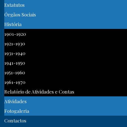
Estatutos
Órgãos Sociais
História
1901-1920
1921-1930
1931-1940
1941-1950
1951-1960
1961-1970
Relatório de Atividades e Contas
Atividades
Fotogaleria
Contactos