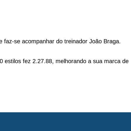
 e faz-se acompanhar do treinador João Braga.
0 estilos fez 2.27.88, melhorando a sua marca de