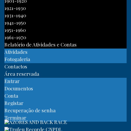
1901-1920
1921-1930
1931-1940
1941-1950
1951-1960
1961-1970
Relatório de Atividades e Contas
Atividades
Fotogaleria
Contactos
Área reservada
Entrar
Documentos
Conta
Registar
Recuperação de senha
Terminar