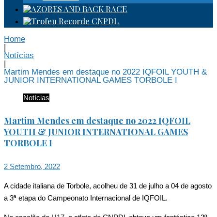
Home
|
Notícias
|
Martim Mendes em destaque no 2022 IQFOIL YOUTH &
JUNIOR INTERNATIONAL GAMES TORBOLE I
Notícias
Martim Mendes em destaque no 2022 IQFOIL
YOUTH & JUNIOR INTERNATIONAL GAMES
TORBOLE I
2 Setembro, 2022
A cidade italiana de Torbole, acolheu de 31 de julho a 04 de agosto
a 3ª etapa do Campeonato Internacional de IQFOIL.