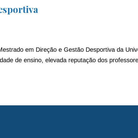
esportiva
 Mestrado em Direção e Gestão Desportiva da Univ
idade de ensino, elevada reputação dos professore