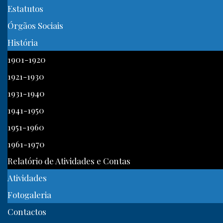
Estatutos
Órgãos Sociais
História
1901-1920
1921-1930
1931-1940
1941-1950
1951-1960
1961-1970
Relatório de Atividades e Contas
Atividades
Fotogaleria
Contactos