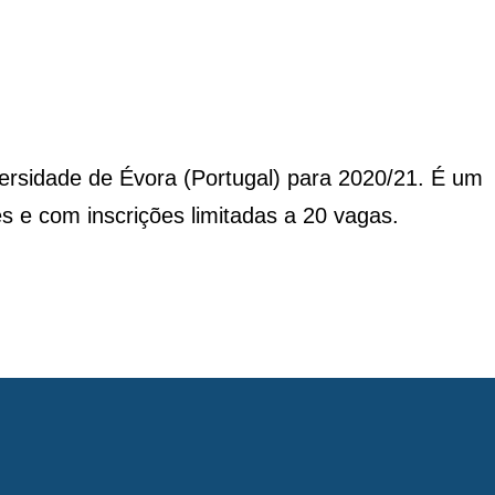
ersidade de Évora (Portugal) para 2020/21. É um
s e com inscrições limitadas a 20 vagas.