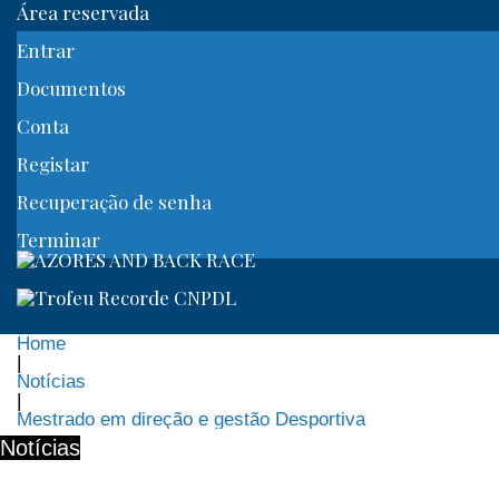
Área reservada
Entrar
Documentos
Conta
Registar
Recuperação de senha
Terminar
Home
|
Notícias
|
Mestrado em direção e gestão Desportiva
Notícias