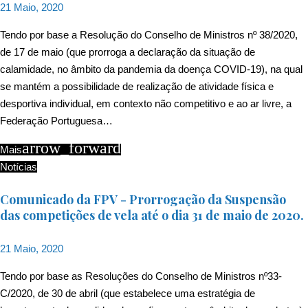
21 Maio, 2020
Tendo por base a Resolução do Conselho de Ministros nº 38/2020,
de 17 de maio (que prorroga a declaração da situação de
calamidade, no âmbito da pandemia da doença COVID-19), na qual
se mantém a possibilidade de realização de atividade física e
desportiva individual, em contexto não competitivo e ao ar livre, a
Federação Portuguesa…
arrow_forward
Mais
Notícias
Comunicado da FPV - Prorrogação da Suspensão
das competições de vela até o dia 31 de maio de 2020.
21 Maio, 2020
Tendo por base as Resoluções do Conselho de Ministros nº33-
C/2020, de 30 de abril (que estabelece uma estratégia de