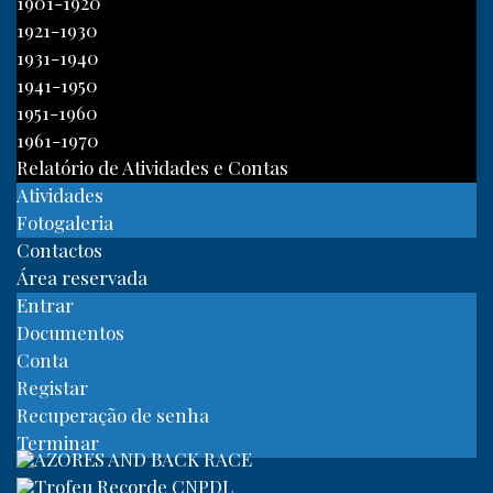
1901-1920
1921-1930
1931-1940
1941-1950
1951-1960
1961-1970
Relatório de Atividades e Contas
Atividades
Fotogaleria
Contactos
Área reservada
Entrar
Documentos
Conta
Registar
Recuperação de senha
Terminar