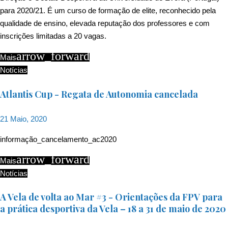
para 2020/21. É um curso de formação de elite, reconhecido pela
qualidade de ensino, elevada reputação dos professores e com
inscrições limitadas a 20 vagas.
arrow_forward
Mais
Notícias
Atlantis Cup - Regata de Autonomia cancelada
21 Maio, 2020
informação_cancelamento_ac2020
arrow_forward
Mais
Notícias
A Vela de volta ao Mar #3 - Orientações da FPV para
a prática desportiva da Vela – 18 a 31 de maio de 2020